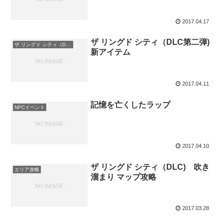
2017.04.17
ザ リングド シティ（DLC第二弾)
ザ リングド シティ（DLC第二弾) 新アイテム
新アイテム
2017.04.11
記憶を亡くしたラップ
NPCイベント
2017.04.10
ザ リングド シティ（DLC) 吹き
エリア攻略
溜まり マップ攻略
2017.03.28