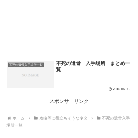
不死の遺骨 入手場所 まとめ一
不死の遺骨入手場所一覧
覧
2016.06.05
スポンサーリンク
ホーム
攻略等に役立ちそうなネタ
不死の遺骨入手
場所一覧