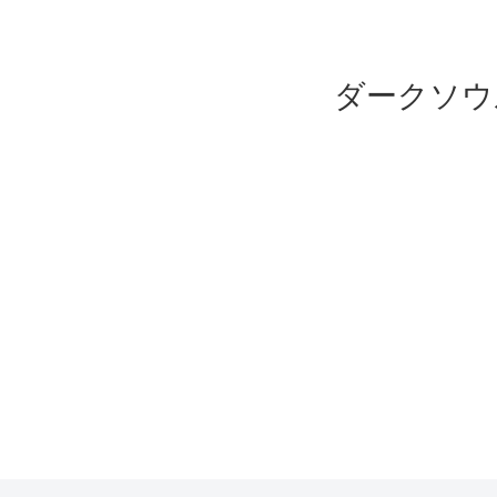
ダークソウ