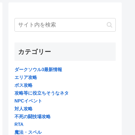
カテゴリー
ダークソウル3最新情報
エリア攻略
ボス攻略
攻略等に役立ちそうなネタ
NPCイベント
対人攻略
不死の闘技場攻略
RTA
魔法・スペル