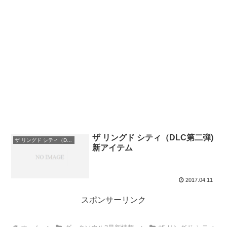
ザ リングド シティ（DLC第二弾)
ザ リングド シティ（DLC第二弾) 新アイテム
新アイテム
2017.04.11
スポンサーリンク