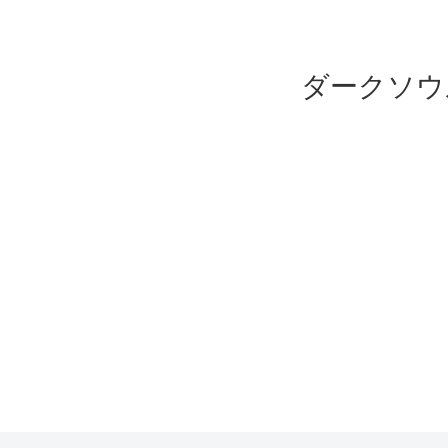
ダークソウ