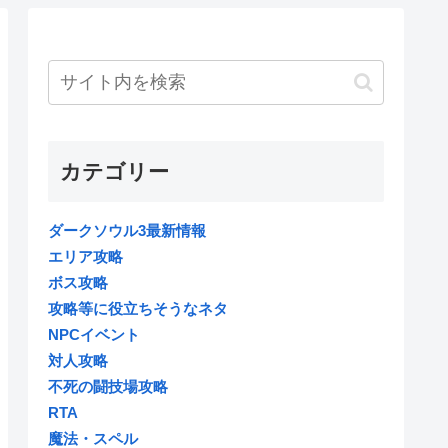
カテゴリー
ダークソウル3最新情報
エリア攻略
ボス攻略
攻略等に役立ちそうなネタ
NPCイベント
対人攻略
不死の闘技場攻略
RTA
魔法・スペル