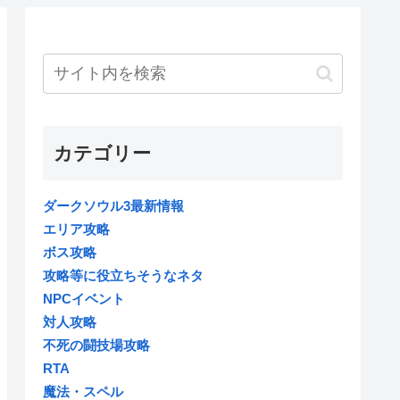
カテゴリー
ダークソウル3最新情報
エリア攻略
ボス攻略
攻略等に役立ちそうなネタ
NPCイベント
対人攻略
不死の闘技場攻略
RTA
魔法・スペル