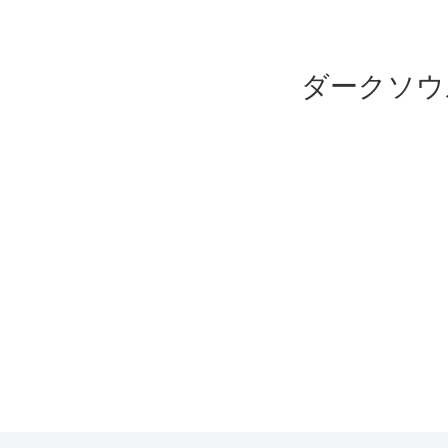
ダークソウ