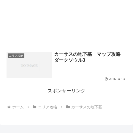
カーサスの地下墓 マップ攻略
エリア攻略
ダークソウル3
2016.04.13
スポンサーリンク
ホーム
エリア攻略
カーサスの地下墓