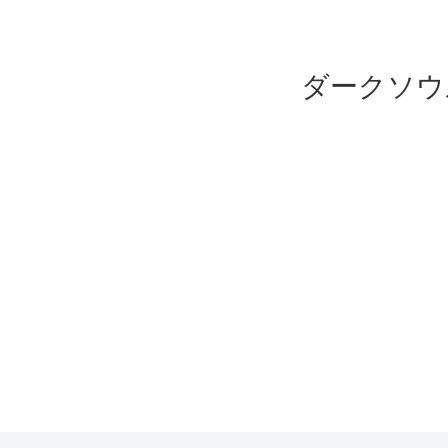
ダークソウ