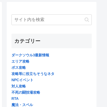
カテゴリー
ダークソウル3最新情報
エリア攻略
ボス攻略
攻略等に役立ちそうなネタ
NPCイベント
対人攻略
不死の闘技場攻略
RTA
魔法・スペル