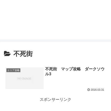
不死街
不死街 マップ攻略 ダークソウ
エリア攻略
ル3
2016.03.31
スポンサーリンク