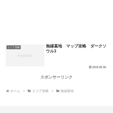
無縁墓地 マップ攻略 ダークソ
エリア攻略
ウル3
2016.06.30
スポンサーリンク
ホーム
エリア攻略
無縁墓地