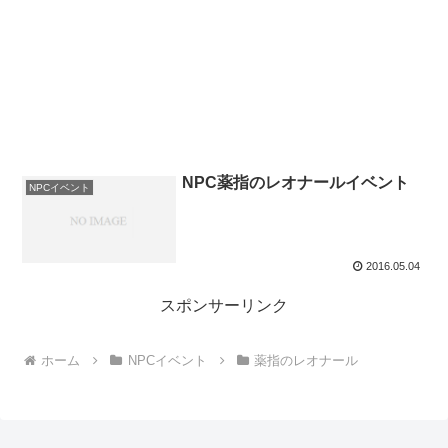
NPC薬指のレオナールイベント
NPCイベント
2016.05.04
スポンサーリンク
ホーム
NPCイベント
薬指のレオナール