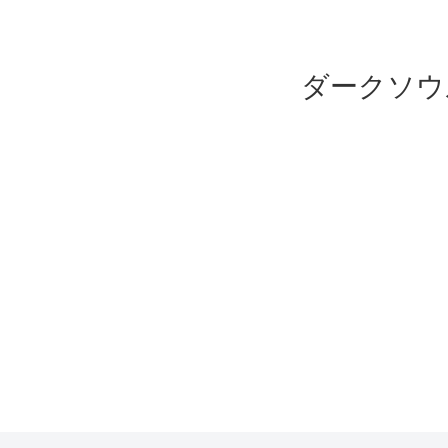
ダークソウ