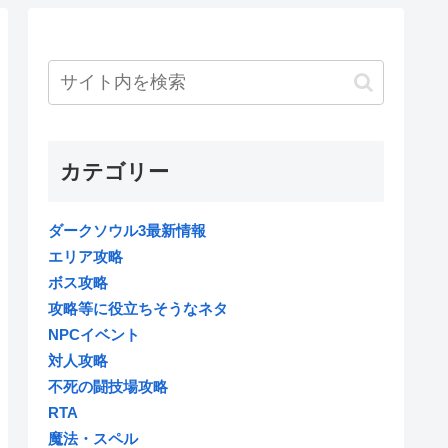
カテゴリー
ダークソウル3最新情報
エリア攻略
ボス攻略
攻略等に役立ちそうなネタ
NPCイベント
対人攻略
不死の闘技場攻略
RTA
魔法・スペル