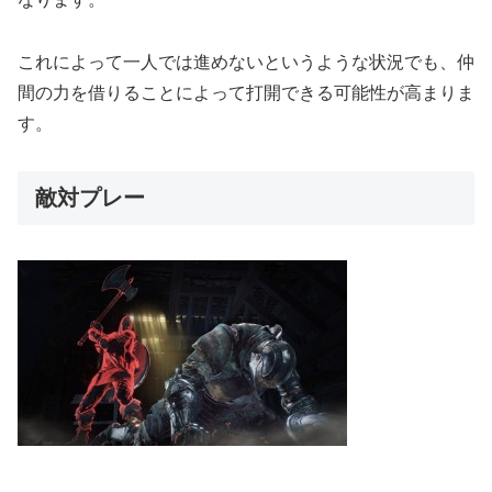
これによって一人では進めないというような状況でも、仲
間の力を借りることによって打開できる可能性が高まりま
す。
敵対プレー