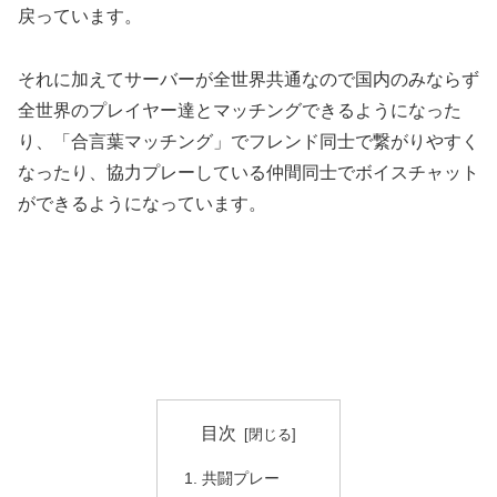
戻っています。
それに加えてサーバーが全世界共通なので国内のみならず
全世界のプレイヤー達とマッチングできるようになった
り、「合言葉マッチング」でフレンド同士で繋がりやすく
なったり、協力プレーしている仲間同士でボイスチャット
ができるようになっています。
目次
共闘プレー