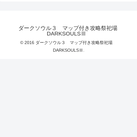
ダークソウル３ マップ付き攻略祭祀場
DARKSOULSⅢ
© 2016 ダークソウル３ マップ付き攻略祭祀場
DARKSOULSⅢ.