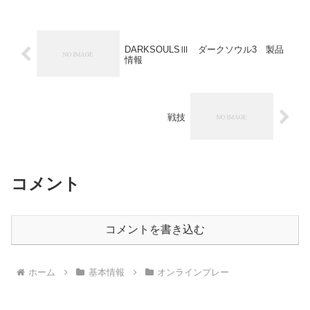
DARKSOULSⅢ ダークソウル3 製品
情報
戦技
コメント
コメントを書き込む
ホーム
基本情報
オンラインプレー