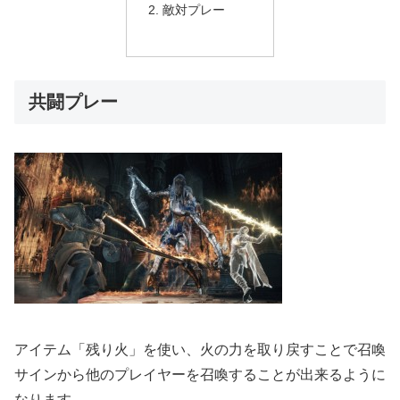
敵対プレー
共闘プレー
アイテム「残り火」を使い、火の力を取り戻すことで召喚
サインから他のプレイヤーを召喚することが出来るように
なります。