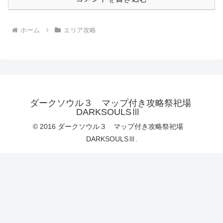
ホーム
エリア攻略
ダークソウル３ マップ付き攻略祭祀場
DARKSOULSⅢ
© 2016 ダークソウル３ マップ付き攻略祭祀場
DARKSOULSⅢ.