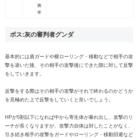
腕
帯
ボス:灰の審判者グンダ
基本的には盾ガードや横ローリング・移動などで相手の攻
撃を凌いだ後、その相手の攻撃後にできた隙に対して反撃
をしていきます。
反撃をする際はその相手の攻撃がそれで終わるのかどうか
を見極めた上で反撃をしていくと良いでしょう。
HPが5割以下になれば中から寄生体が暴れ出し、攻撃のリ
ーチが長くなりますが、攻撃力自体は対したことがなく、
引き続き相手の攻撃をガードやローリング・移動回避など