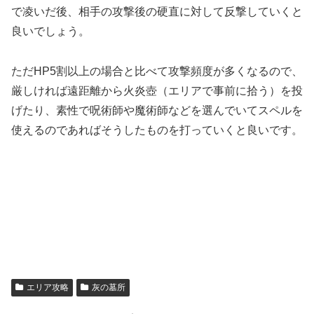
で凌いだ後、相手の攻撃後の硬直に対して反撃していくと
良いでしょう。
ただHP5割以上の場合と比べて攻撃頻度が多くなるので、
厳しければ遠距離から火炎壺（エリアで事前に拾う）を投
げたり、素性で呪術師や魔術師などを選んでいてスペルを
使えるのであればそうしたものを打っていくと良いです。
エリア攻略
灰の墓所