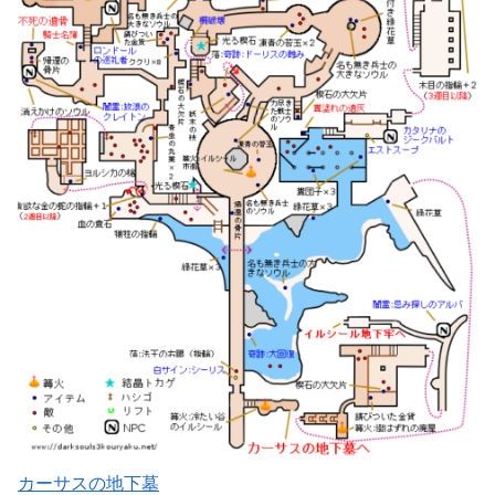
カーサスの地下墓