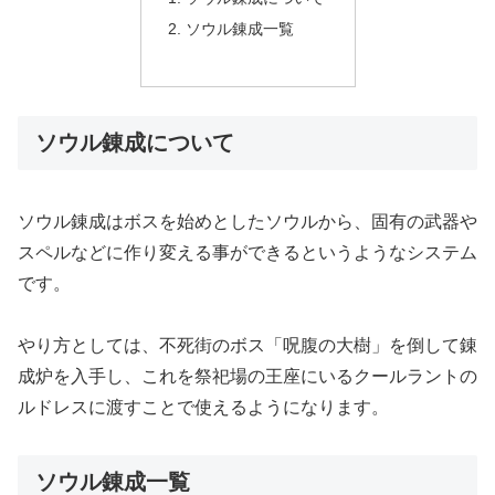
ソウル錬成一覧
ソウル錬成について
ソウル錬成はボスを始めとしたソウルから、固有の武器や
スペルなどに作り変える事ができるというようなシステム
です。
やり方としては、不死街のボス「呪腹の大樹」を倒して錬
成炉を入手し、これを祭祀場の王座にいるクールラントの
ルドレスに渡すことで使えるようになります。
ソウル錬成一覧