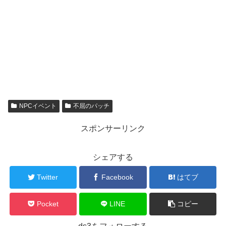
NPCイベント
不屈のパッチ
スポンサーリンク
シェアする
Twitter
Facebook
はてブ
Pocket
LINE
コピー