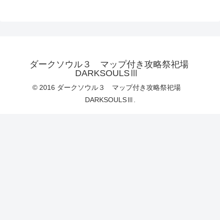
ダークソウル３ マップ付き攻略祭祀場
DARKSOULSⅢ
© 2016 ダークソウル３ マップ付き攻略祭祀場
DARKSOULSⅢ.