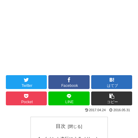
Twitter
Facebook
はてブ
Pocket
LINE
コピー
2017.04.24
2016.05.31
目次