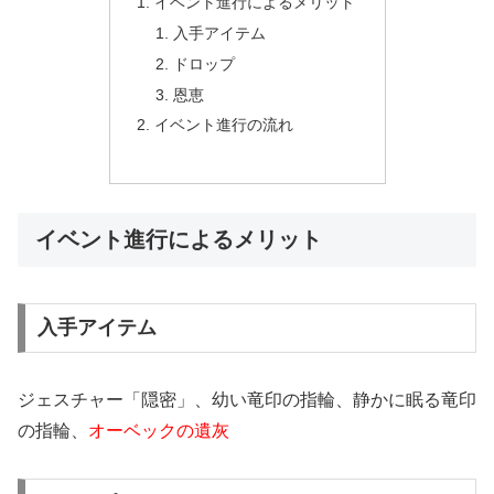
イベント進行によるメリット
入手アイテム
ドロップ
恩恵
イベント進行の流れ
イベント進行によるメリット
入手アイテム
ジェスチャー「隠密」、幼い竜印の指輪、静かに眠る竜印
の指輪、
オーベックの遺灰