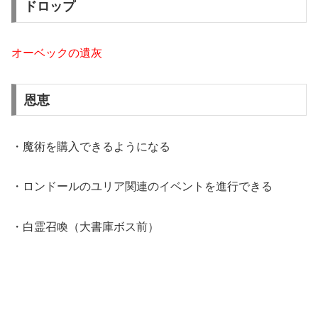
ドロップ
オーベックの遺灰
恩恵
・魔術を購入できるようになる
・ロンドールのユリア関連のイベントを進行できる
・白霊召喚（大書庫ボス前）