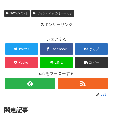
NPCイベント
ヴィンハイムのオーベック
スポンサーリンク
シェアする
Twitter
Facebook
はてブ
Pocket
LINE
コピー
ds3をフォローする
ds3
関連記事