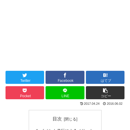
Twitter
Facebook
はてブ
Pocket
LINE
コピー
2017.04.24
2016.06.02
目次