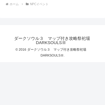
ホーム
NPCイベント
ダークソウル３ マップ付き攻略祭祀場
DARKSOULSⅢ
© 2016 ダークソウル３ マップ付き攻略祭祀場
DARKSOULSⅢ.