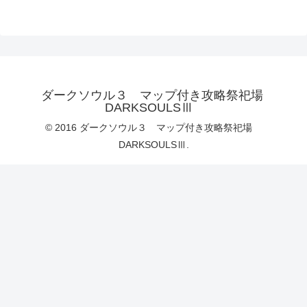
ダークソウル３ マップ付き攻略祭祀場
DARKSOULSⅢ
© 2016 ダークソウル３ マップ付き攻略祭祀場
DARKSOULSⅢ.