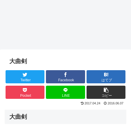
大曲剣
Twitter
Facebook
はてブ
Pocket
LINE
コピー
2017.04.24
2016.06.07
大曲剣