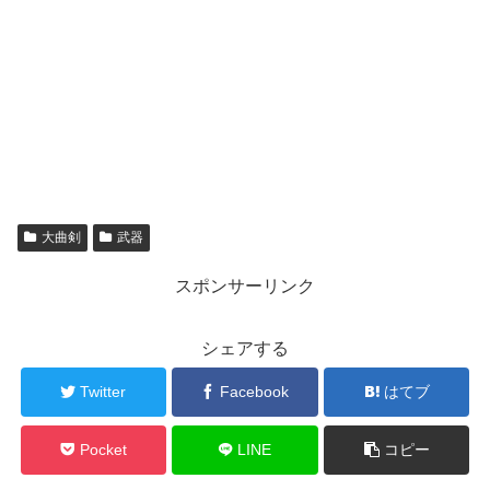
大曲剣
武器
スポンサーリンク
シェアする
Twitter
Facebook
はてブ
Pocket
LINE
コピー