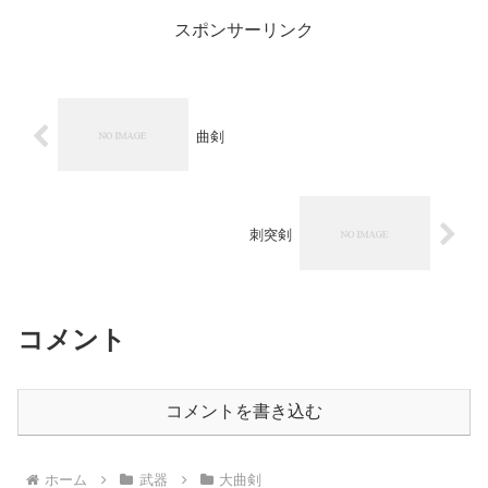
スポンサーリンク
曲剣
刺突剣
コメント
コメントを書き込む
ホーム
武器
大曲剣