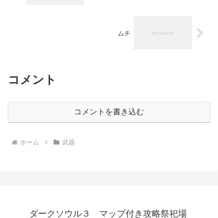
ムチ
コメント
コメントを書き込む
ホーム
武器
ダークソウル３ マップ付き攻略祭祀場