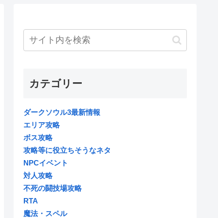
カテゴリー
ダークソウル3最新情報
エリア攻略
ボス攻略
攻略等に役立ちそうなネタ
NPCイベント
対人攻略
不死の闘技場攻略
RTA
魔法・スペル