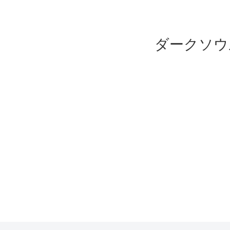
ダークソウ