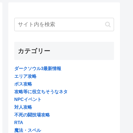
カテゴリー
ダークソウル3最新情報
エリア攻略
ボス攻略
攻略等に役立ちそうなネタ
NPCイベント
対人攻略
不死の闘技場攻略
RTA
魔法・スペル