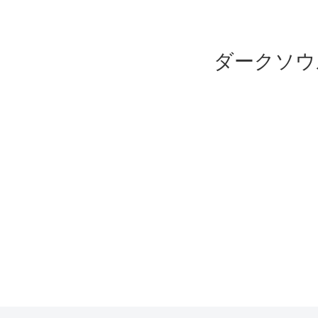
ダークソウ