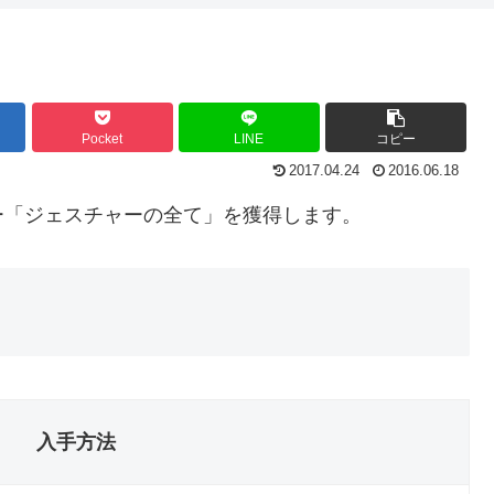
Pocket
LINE
コピー
2017.04.24
2016.06.18
ー「ジェスチャーの全て」を獲得します。
入手方法