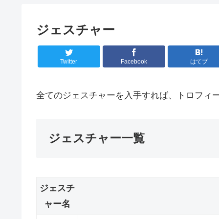
ジェスチャー
Twitter
Facebook
はてブ
全てのジェスチャーを入手すれば、トロフィ
ジェスチャー一覧
ジェスチ
ャー名