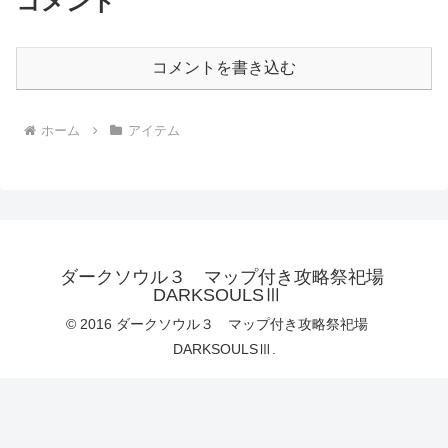
コメント
コメントを書き込む
ホーム
アイテム
ダークソウル３ マップ付き攻略祭祀場
DARKSOULSⅢ
© 2016 ダークソウル３ マップ付き攻略祭祀場
DARKSOULSⅢ.