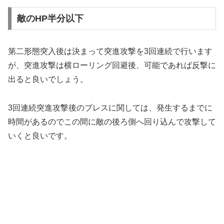
敵のHP半分以下
第二形態突入後は決まって突進攻撃を3回連続で行います
が、突進攻撃は横ローリング回避後、可能であれば反撃に
出ると良いでしょう。
3回連続突進攻撃後のブレスに関しては、発生するまでに
時間があるのでこの間に敵の後ろ側へ回り込んで攻撃して
いくと良いです。