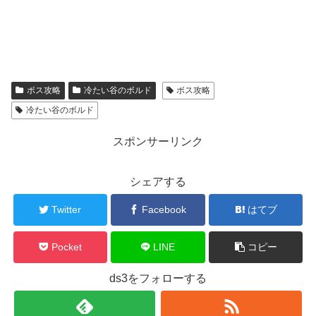
ボス攻略
冷たい谷のボルド
ボス攻略
冷たい谷のボルド
スポンサーリンク
シェアする
Twitter
Facebook
はてブ
Pocket
LINE
コピー
ds3をフォローする