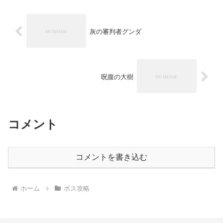
灰の審判者グンダ
呪腹の大樹
コメント
コメントを書き込む
ホーム
ボス攻略