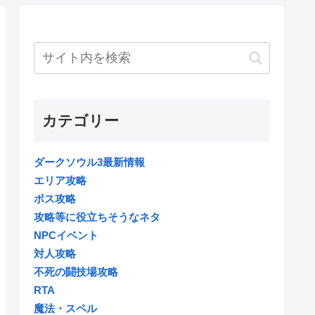
カテゴリー
ダークソウル3最新情報
エリア攻略
ボス攻略
攻略等に役立ちそうなネタ
NPCイベント
対人攻略
不死の闘技場攻略
RTA
魔法・スペル