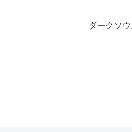
ダークソウ