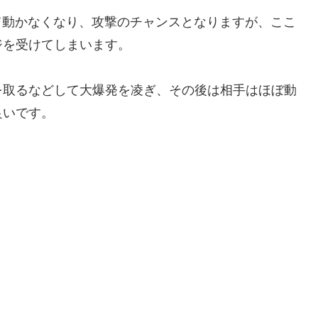
て動かなくなり、攻撃のチャンスとなりますが、ここ
ジを受けてしまいます。
を取るなどして大爆発を凌ぎ、その後は相手はほぼ動
良いです。