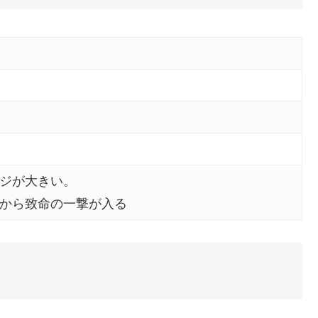
ジが大きい。
から致命の一撃が入る