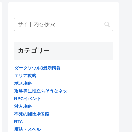
カテゴリー
ダークソウル3最新情報
エリア攻略
ボス攻略
攻略等に役立ちそうなネタ
NPCイベント
対人攻略
不死の闘技場攻略
RTA
魔法・スペル