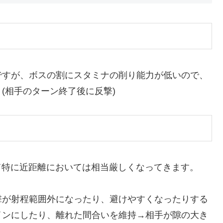
ですが、ボスの割にスタミナの削り能力が低いので、
(相手のターン終了後に反撃)
て特に近距離においては相当厳しくなってきます。
撃が射程範囲外になったり、避けやすくなったりする
インにしたり、離れた間合いを維持→相手が隙の大き