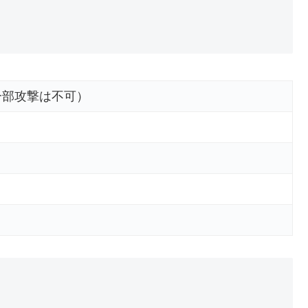
一部攻撃は不可）