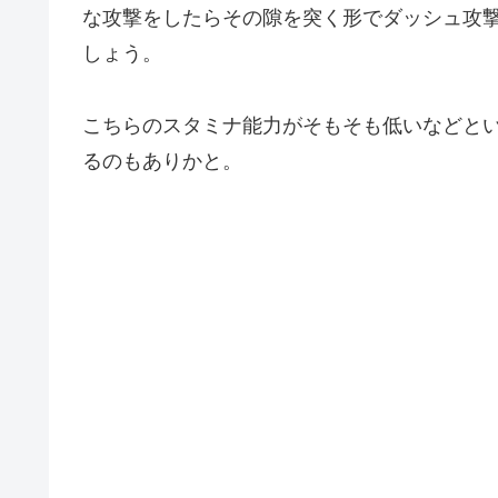
な攻撃をしたらその隙を突く形でダッシュ攻
しょう。
こちらのスタミナ能力がそもそも低いなどと
るのもありかと。