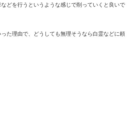
撃などを行うというような感じで削っていくと良いで
いった理由で、どうしても無理そうなら白霊などに頼