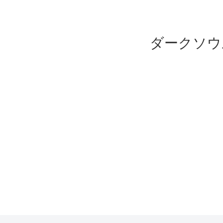
ダークソウ