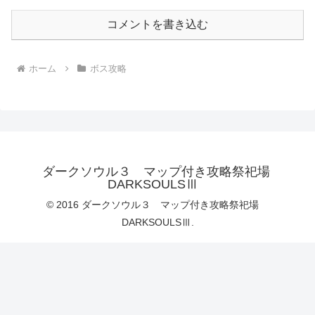
コメントを書き込む
ホーム
ボス攻略
ダークソウル３ マップ付き攻略祭祀場
DARKSOULSⅢ
© 2016 ダークソウル３ マップ付き攻略祭祀場
DARKSOULSⅢ.