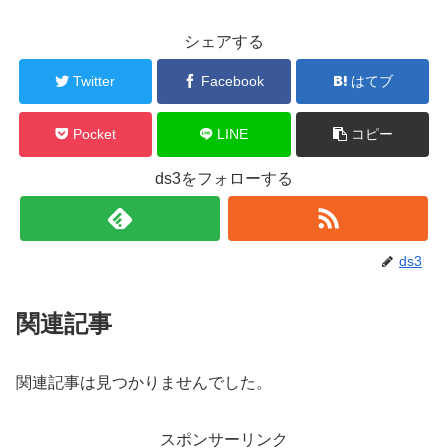
シェアする
Twitter
Facebook
はてブ
Pocket
LINE
コピー
ds3をフォローする
ds3
関連記事
関連記事は見つかりませんでした。
スポンサーリンク