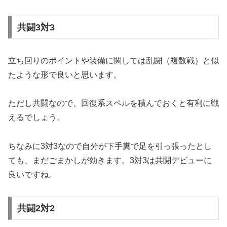
共闘3対3
立ち回りのポイントや装備に関しては乱闘（複数戦）と似
たような形で良いと思います。
ただし共闘なので、回復系スペルを積んでおくと有利に戦
えるでしょう。
ちなみに3対3なので自分が下手糞で足を引っ張ったとし
ても、まだごまかしが効きます。3対3は共闘デビューに
良いですね。
共闘2対2