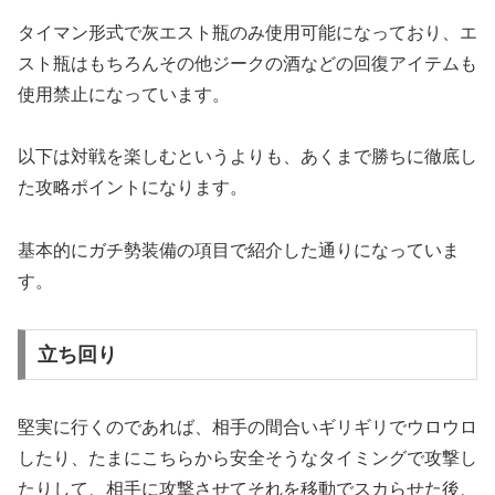
タイマン形式で灰エスト瓶のみ使用可能になっており、エ
スト瓶はもちろんその他ジークの酒などの回復アイテムも
使用禁止になっています。
以下は対戦を楽しむというよりも、あくまで勝ちに徹底し
た攻略ポイントになります。
基本的にガチ勢装備の項目で紹介した通りになっていま
す。
立ち回り
堅実に行くのであれば、相手の間合いギリギリでウロウロ
したり、たまにこちらから安全そうなタイミングで攻撃し
たりして、相手に攻撃させてそれを移動でスカらせた後、