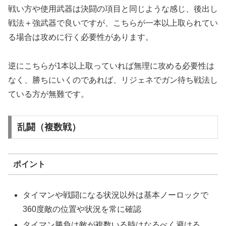
戦い方や使用武器は決闘の項目と同じような感じ、後出し
戦法＋強武器で良いですが、こちらが一本以上取られてい
る場合は攻めに行く必要性があります。
逆にこちらが1本以上取っていれば無理に攻める必要性は
なく、勝ちにいくのであれば、リジェネでガン待ち戦法し
ている方が無難です。
乱闘（複数戦）
ポイント
タイマンや戦闘になる状況以外は基本ノーロックで
360度敵の位置や状況を常に確認
タイマン勝負は敵が複数いる時はなるべく避ける