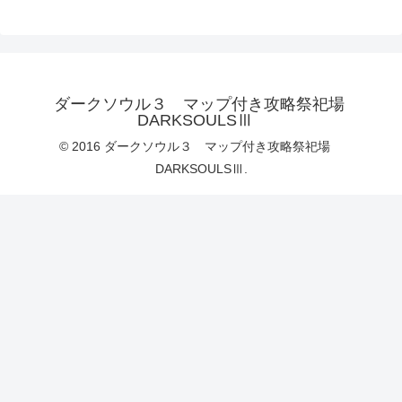
ダークソウル３ マップ付き攻略祭祀場
DARKSOULSⅢ
© 2016 ダークソウル３ マップ付き攻略祭祀場
DARKSOULSⅢ.