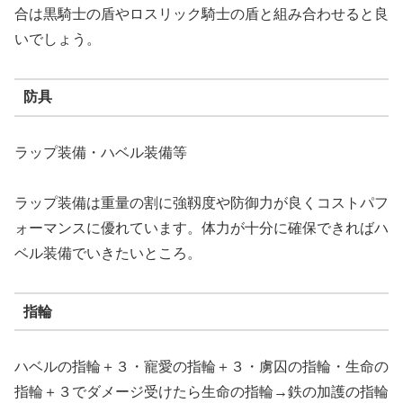
合は黒騎士の盾やロスリック騎士の盾と組み合わせると良
いでしょう。
防具
ラップ装備・ハベル装備等
ラップ装備は重量の割に強靱度や防御力が良くコストパフ
ォーマンスに優れています。体力が十分に確保できればハ
ベル装備でいきたいところ。
指輪
ハベルの指輪＋３・寵愛の指輪＋３・虜囚の指輪・生命の
指輪＋３でダメージ受けたら生命の指輪→鉄の加護の指輪