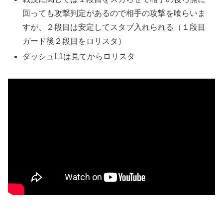
回っても攻撃判定があるので相手の攻撃を喰らいま
すが、２段目は安定してスタブ入れられる（１段目
ガード後２段目をロリスタ）
ダッシュL1は見てからロリスタ