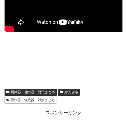
厨武器 強武器 対策まとめ
対人攻略
厨武器 強武器 対策まとめ
スポンサーリンク