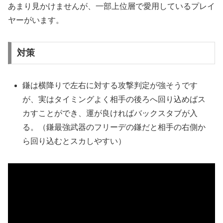
あまり見かけませんが、一部上位層で愛用しているプレイ
ヤーがいます。
対策
鎌は横降りで左右に対する攻撃判定が強そうです
が、実はタイミングよく相手の後ろへ回り込めばス
カすことができ、運が良ければバックスタブが入
る。（鎌最強武器のフリーデの鎌だと相手の右側か
ら回り込むとスカしやすい）