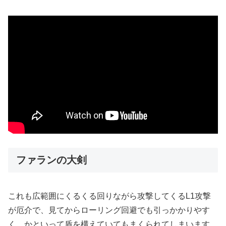
ファランの大剣
これも広範囲にくるくる回りながら攻撃してくるL1攻撃
が厄介で、見てからローリング回避でも引っかかりやす
く、かといって盾を構えていてもまくられてしまいます。