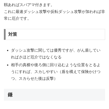
靱あればスパアマ付きます。
これに最速ダッシュ攻撃や反転ダッシュ攻撃が加われば非
常に厄介です。
対策
ダッシュ攻撃に関しては優秀ですが、がん盾してい
ればさほど厄介ではなくなる
相手の真横や後ろ側に回り込むような位置をとるよ
うにすれば、スカしやすい（盾を構えて保険かけつ
つ、スカらせた後は反撃）
鎌