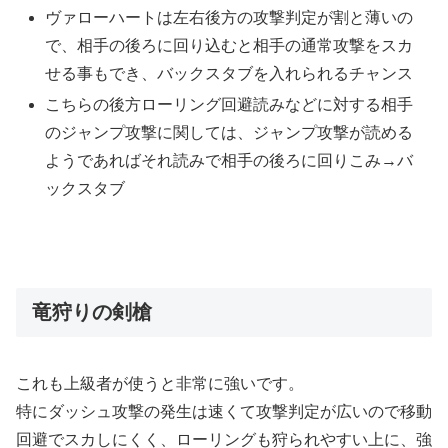
ヴァローハートは左右後方の攻撃判定が割と薄いの
で、相手の後ろに回り込むと相手の通常攻撃をスカ
せる事もでき、バックスタブを入れられるチャンス
こちらの後方ローリング回避読みなどに対する相手
のジャンプ攻撃に関しては、ジャンプ攻撃が読める
ようであればそれ読みで相手の後ろに回りこみ→バ
ックスタブ
竜狩りの剣槍
これも上級者が使うと非常に強いです。
特にダッシュ攻撃の発生は速くて攻撃判定が広いので移動
回避でスカしにくく、ローリングも狩られやすい上に、強